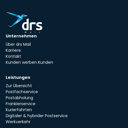
Unternehmen
Über drs Mail
Karriere
Kontakt
Kunden werben Kunden
Leistungen
Zur Übersicht
Postfachservice
Postabholung
Frankierservice
Kurierfahrten
Digitaler & hybrider Postservice
Werkverkehr