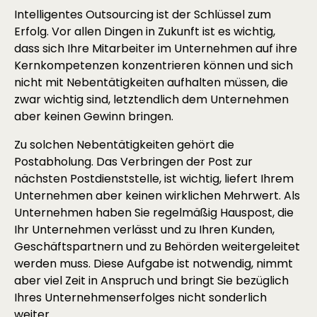
Intelligentes Outsourcing ist der Schlüssel zum
Erfolg. Vor allen Dingen in Zukunft ist es wichtig,
dass sich Ihre Mitarbeiter im Unternehmen auf ihre
Kernkompetenzen konzentrieren können und sich
nicht mit Nebentätigkeiten aufhalten müssen, die
zwar wichtig sind, letztendlich dem Unternehmen
aber keinen Gewinn bringen.
Zu solchen Nebentätigkeiten gehört die
Postabholung. Das Verbringen der Post zur
nächsten Postdienststelle, ist wichtig, liefert Ihrem
Unternehmen aber keinen wirklichen Mehrwert. Als
Unternehmen haben Sie regelmäßig Hauspost, die
Ihr Unternehmen verlässt und zu Ihren Kunden,
Geschäftspartnern und zu Behörden weitergeleitet
werden muss. Diese Aufgabe ist notwendig, nimmt
aber viel Zeit in Anspruch und bringt Sie bezüglich
Ihres Unternehmenserfolges nicht sonderlich
weiter.