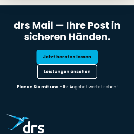
drs Mail — Ihre Post in
sicheren Händen.
Jetzt beraten lassen
Leistungen ansehen
Planen Sie mit uns
- Ihr Angebot wartet schon!