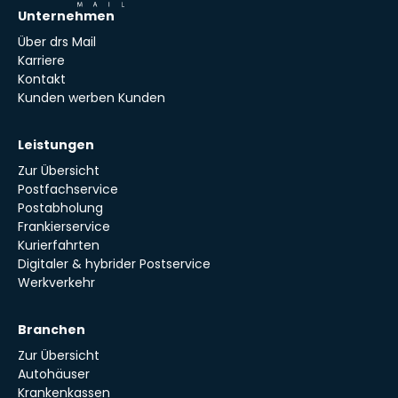
Unternehmen
Über drs Mail
Karriere
Kontakt
Kunden werben Kunden
Leistungen
Zur Übersicht
Postfachservice
Postabholung
Frankierservice
Kurierfahrten
Digitaler & hybrider Postservice
Werkverkehr
Branchen
Zur Übersicht
Autohäuser
Krankenkassen