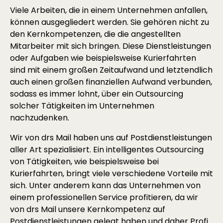
Viele Arbeiten, die in einem Unternehmen anfallen,
können ausgegliedert werden. Sie gehören nicht zu
den Kernkompetenzen, die die angestellten
Mitarbeiter mit sich bringen. Diese Dienstleistungen
oder Aufgaben wie beispielsweise Kurierfahrten
sind mit einem großen Zeitaufwand und letztendlich
auch einen großen finanziellen Aufwand verbunden,
sodass es immer lohnt, über ein Outsourcing
solcher Tätigkeiten im Unternehmen
nachzudenken.
Wir von drs Mail haben uns auf Postdienstleistungen
aller Art spezialisiert. Ein intelligentes Outsourcing
von Tätigkeiten, wie beispielsweise bei
Kurierfahrten, bringt viele verschiedene Vorteile mit
sich. Unter anderem kann das Unternehmen von
einem professionellen Service profitieren, da wir
von drs Mail unsere Kernkompetenz auf
Postdienstleistungen gelegt haben und daher Profi