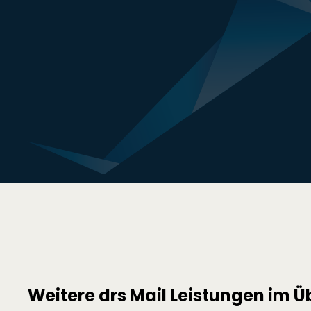
Weitere drs Mail Leistungen im Ü