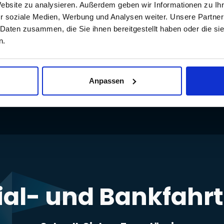
Website zu analysieren. Außerdem geben wir Informationen zu I
r soziale Medien, Werbung und Analysen weiter. Unsere Partner
 GmbH
 Daten zusammen, die Sie ihnen bereitgestellt haben oder die s
n.
Anpassen
lial- und Bankfahr