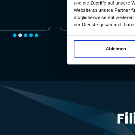
und die Zugriffe auf unsere 
Frank Schwarte
Website an unsere Partner fü
Geschäftsführer, Deltacon
möglicherweise mit weiteren
der Dienste gesammelt habe
Ablehnen
Fi