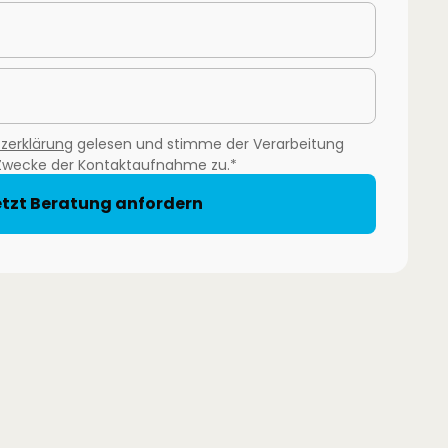
­erklärung
gelesen und stimme der Verarbeitung
Zwecke der Kontaktaufnahme zu.*