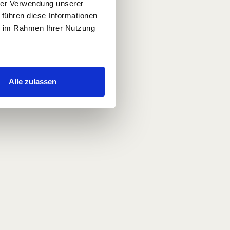
hrer Verwendung unserer
 führen diese Informationen
ie im Rahmen Ihrer Nutzung
Alle zulassen