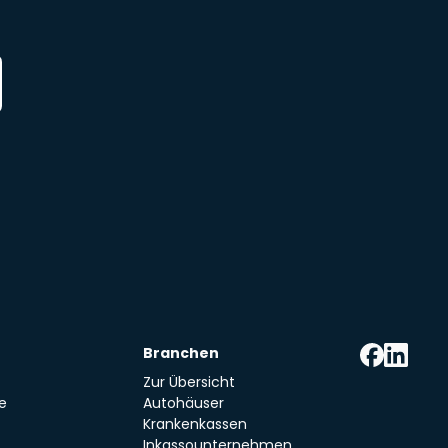
Branchen
Zur Übersicht
e
Autohäuser
Krankenkassen
Inkassounternehmen