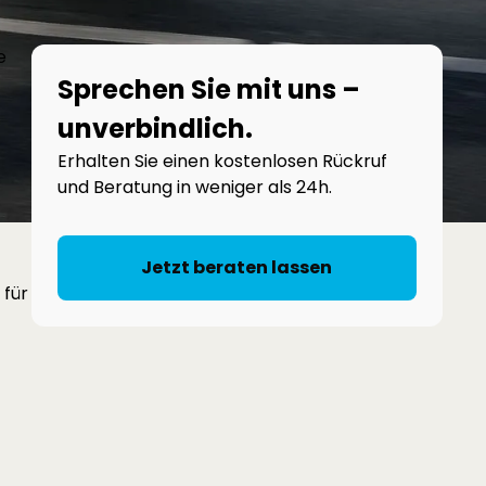
e
Sprechen Sie mit uns –
unverbindlich.
Erhalten Sie einen kostenlosen Rückruf
und Beratung in weniger als 24h.
Jetzt beraten lassen
 für