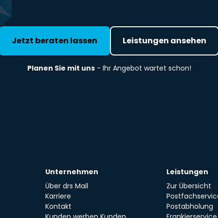
Jetzt beraten lassen
Leistungen ansehen
Planen Sie mit uns
- Ihr Angebot wartet schon!
Unternehmen
Leistungen
Über drs Mail
Zur Übersicht
Karriere
Postfachservic
Kontakt
Postabholung
Kunden werben Kunden
Frankierservice